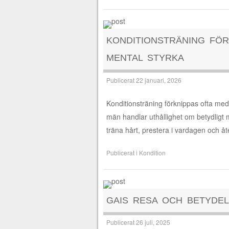
KONDITIONSTRÄNING FÖR
MENTAL STYRKA
Publicerat
22 januari, 2026
Konditionsträning förknippas ofta med
män handlar uthållighet om betydligt 
träna hårt, prestera i vardagen och 
Publicerat i
Kondition
GAIS RESA OCH BETYDEL
Publicerat
26 juli, 2025